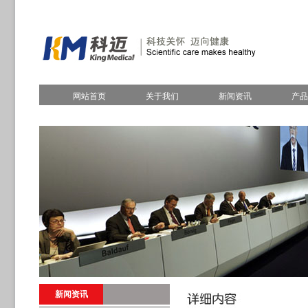
网站首页
关于我们
新闻资讯
产品
新闻资讯