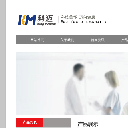
网站首页
关于我们
新闻资讯
产品
产品列表